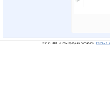
© 2026 ООО «Сеть городских порталов» ·
Реклама н